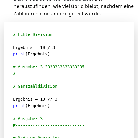
herauszufinden, wie viel übrig bleibt, nachdem eine
Zahl durch eine andere geteilt wurde.
# Echte Division
Ergebnis = 
10
 / 
3
print
(Ergebnis)

# Ausgabe: 3.3333333333333335
#----------------------------
# Ganzzahldivision
Ergebnis = 
10
 // 
3
print
(Ergebnis) 

# Ausgabe: 3
#----------------------------