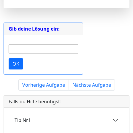
Gib deine Lösung ein:
OK
Vorherige Aufgabe
Nächste Aufgabe
Falls du Hilfe benötigst:
Tip Nr1